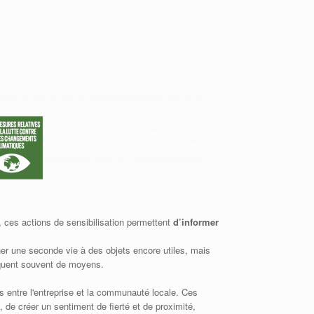
 ces actions de sensibilisation permettent
d’informer
r une seconde vie à des objets encore utiles, mais
anquent souvent de moyens.
ens entre l'entreprise et la communauté locale. Ces
, de créer un sentiment de fierté et de proximité,