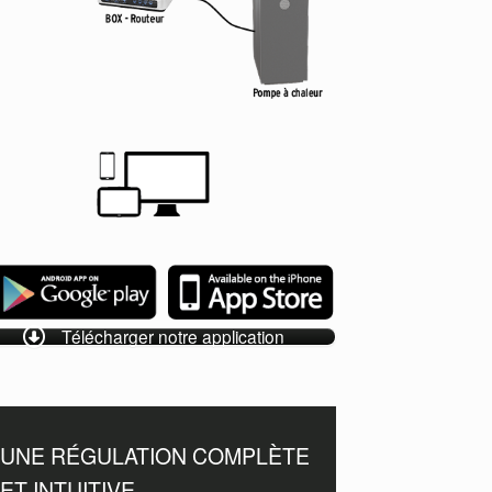
Télécharger notre application
UNE RÉGULATION COMPLÈTE
ET INTUITIVE