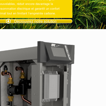
nouvelables, réduit encore davantage la
nsommation électrique et garantit un confort
imal tout en limitant l’empreinte carbone.
Décrouvrez notre solution