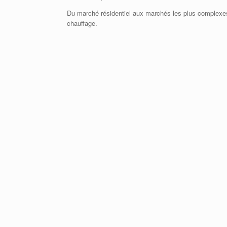
Du marché résidentiel aux marchés les plus complex
chauffage.