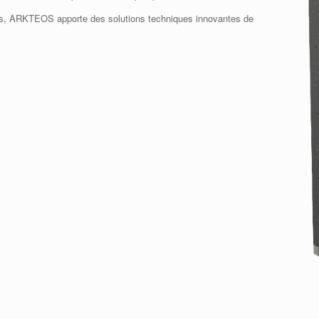
es, ARKTEOS apporte des solutions techniques innovantes de