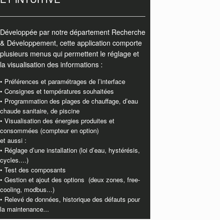
Développée par notre département Recherche
& Développement, cette application comporte
plusieurs menus qui permettent le réglage et
la visualisation des informations :
• Préférences et paramétrages de l’interface
• Consignes et températures souhaitées
• Programmation des plages de chauffage, d’eau
chaude sanitaire, de piscine
• Visualisation des énergies produites et
consommées (compteur en option)
et aussi :
• Réglage d’une installation (loi d’eau, hystérésis,
cycles....)
• Test des composants
• Gestion et ajout des options (deux zones, free-
cooling, modbus...)
• Relevé de données, historique des défauts pour
la maintenance...